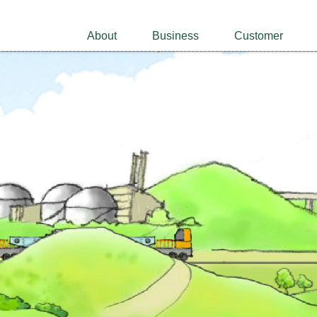
About
Business
Customer