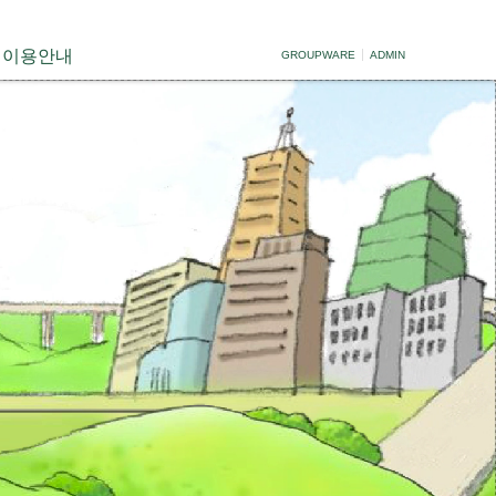
이용안내
GROUPWARE
ADMIN