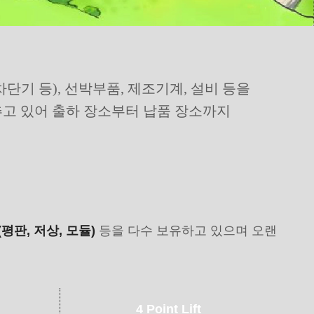
단기 등), 선박부품, 제조기계, 설비 등을
추고 있어 출하 장소부터 납품 장소까지
평판, 저상, 모듈)
등을 다수 보유하고 있으며 오랜
4 Point Lift