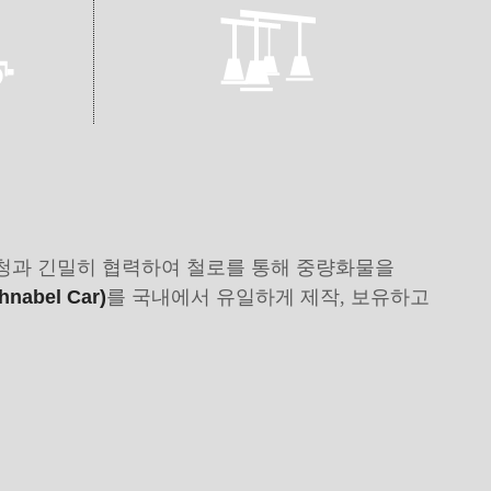
청과 긴밀히 협력하여 철로를 통해 중량화물을
abel Car)
를 국내에서 유일하게 제작, 보유하고