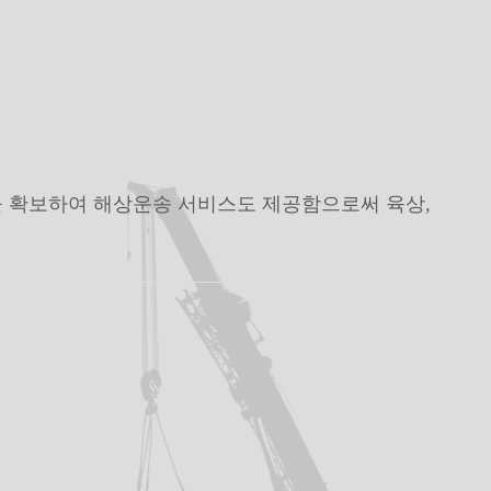
을 확보하여 해상운송 서비스도 제공함으로써 육상,