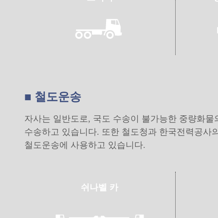
■ 철도운송
자사는 일반도로, 국도 수송이 불가능한 중량화물
수송하고 있습니다. 또한 철도청과 한국전력공사의
철도운송에 사용하고 있습니다.
쉬나벨 카